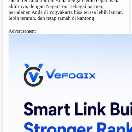
susun rencana liburan Anda dengan lebih cepat. Pada
akhirnya, dengan NaganTour sebagai partner,
perjalanan Anda di Yogyakarta bisa terasa lebih lancar,
lebih terarah, dan tetap ramah di kantong.
Advertisement