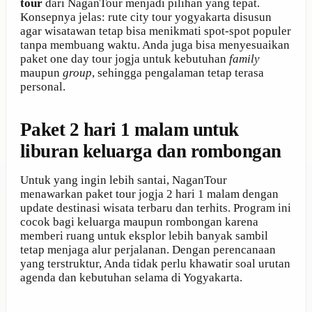
tour
dari NaganTour menjadi pilihan yang tepat.
Konsepnya jelas: rute city tour yogyakarta disusun
agar wisatawan tetap bisa menikmati spot-spot populer
tanpa membuang waktu. Anda juga bisa menyesuaikan
paket one day tour jogja untuk kebutuhan
family
maupun
group
, sehingga pengalaman tetap terasa
personal.
Paket 2 hari 1 malam untuk
liburan keluarga dan rombongan
Untuk yang ingin lebih santai, NaganTour
menawarkan paket tour jogja 2 hari 1 malam dengan
update destinasi wisata terbaru dan terhits. Program ini
cocok bagi keluarga maupun rombongan karena
memberi ruang untuk eksplor lebih banyak sambil
tetap menjaga alur perjalanan. Dengan perencanaan
yang terstruktur, Anda tidak perlu khawatir soal urutan
agenda dan kebutuhan selama di Yogyakarta.