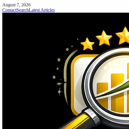
August 7, 2026
Contact
Search
Latest Articles