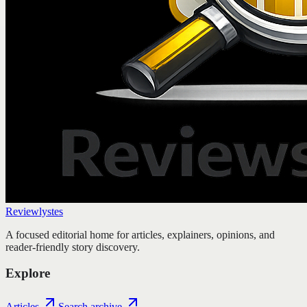
Reviewlystes
A focused editorial home for articles, explainers, opinions, and
reader-friendly story discovery.
Explore
Articles
Search archive