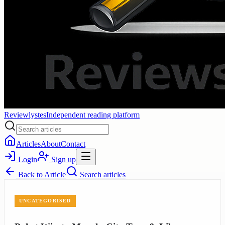
Reviewlystes
Independent reading platform
Articles
About
Contact
Login
Sign up
Back to
Article
Search articles
UNCATEGORISED