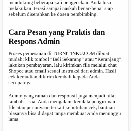
mendukung beberapa kali pengecekan. Anda bisa
melakukan iterasi sampai naskah benar-benar siap
sebelum diserahkan ke dosen pembimbing.
Cara Pesan yang Praktis dan
Respons Admin
Proses pemesanan di TURNITINKU.COM dibuat
mudah: klik tombol “Beli Sekarang” atau “Keranjang”,
lakukan pembayaran, lalu kirimkan file melalui chat
Shopee atau email sesuai instruksi dari admin. Hasil
cek kemudian dikirim kembali kepada Anda
secepatnya.
Admin yang ramah dan responsif juga menjadi nilai
tambah—saat Anda mengalami kendala pengiriman
file atau pertanyaan terkait kebutuhan cek, bantuan
biasanya bisa didapat tanpa membuat Anda menunggu
lama.