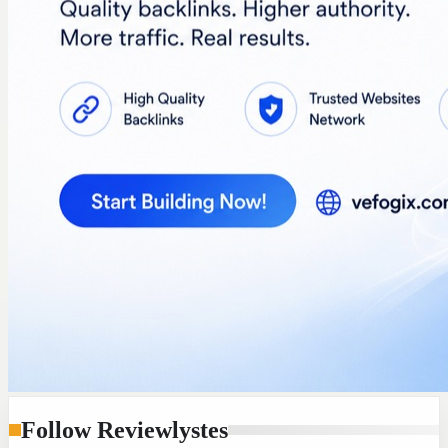
Follow Reviewlystes