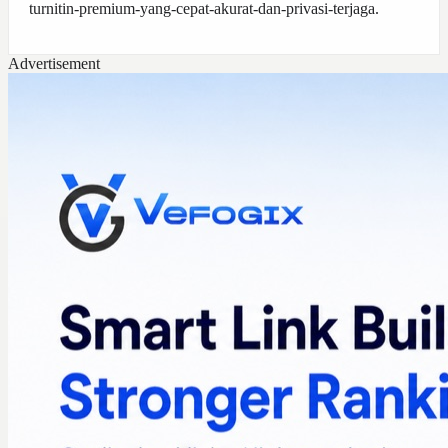
turnitin-premium-yang-cepat-akurat-dan-privasi-terjaga
.
Advertisement