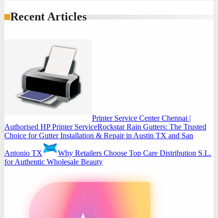
Recent Articles
Printer Service Center Chennai |
Authorised HP Printer Service
Rockstar Rain Gutters: The Trusted
Choice for Gutter Installation & Repair in Austin TX and San
Antonio TX
Why Retailers Choose Top Care Distribution S.L.
for Authentic Wholesale Beauty