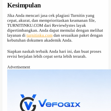
Kesimpulan
Jika Anda mencari jasa cek plagiasi Turnitin yang
cepat, akurat, dan memprioritaskan keamanan file,
TURNITINKU.COM dari Reviewlystes layak
dipertimbangkan. Anda dapat memulai dengan melihat
layanan di
turnitinku.com
dan sesuaikan paket dengan
kebutuhan dokumen akademik Anda.
Siapkan naskah terbaik Anda hari ini, dan buat proses
revisi berjalan lebih cepat serta lebih terarah.
Advertisement