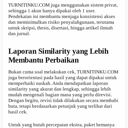
TURNITINKU.COM juga menggunakan sistem privat,
sehingga 1 akun hanya dipakai oleh 1 user.
Pendekatan ini membantu menjaga konsistensi akses
dan meminimalkan risiko penyalahgunaan, terutama
untuk skripsi, thesis, disertasi, hingga artikel ilmiah
dan jurnal.
Laporan Similarity yang Lebih
Membantu Perbaikan
Bukan cuma soal melakukan cek, TURNITINKU.COM
juga berorientasi pada hasil yang dapat dipakai untuk
memperbaiki naskah. Anda mendapatkan laporan
similarity yang akurat dan lengkap, sehingga lebih
mudah mengenali bagian mana yang perlu direvisi.
Dengan begitu, revisi tidak dilakukan secara membabi
buta, tetapi berdasarkan petunjuk yang terlihat dari
hasil cek.
Untuk yang butuh percepatan ekstra, paket hemanya